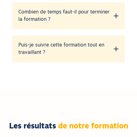
Combien de temps faut-il pour terminer
la formation ?
Puis-je suivre cette formation tout en
travaillant ?
Les résultats
de notre formation