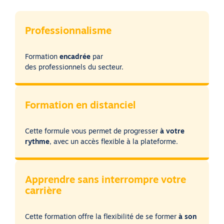
Professionnalisme
Formation
encadrée
par
des professionnels du secteur.
Formation en distanciel
Cette formule vous permet de progresser
à votre
rythme
, avec un accès flexible à la plateforme.
Apprendre sans interrompre votre
carrière
Cette formation offre la flexibilité de se former
à son