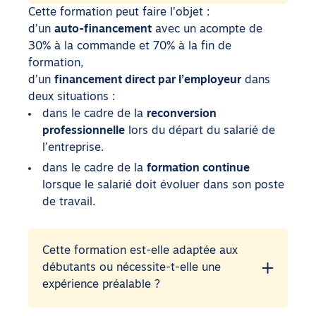
Cette formation peut faire l’objet :
d’un
auto-financement
avec un acompte de
30% à la commande et 70% à la fin de
formation,
d’un
financement direct par l’employeur
dans
deux situations :
dans le cadre de la
reconversion
professionnelle
lors du départ du salarié de
l’entreprise.
dans le cadre de la
formation continue
lorsque le salarié doit évoluer dans son poste
de travail.
Cette formation est-elle adaptée aux
débutants ou nécessite-t-elle une
expérience préalable ?