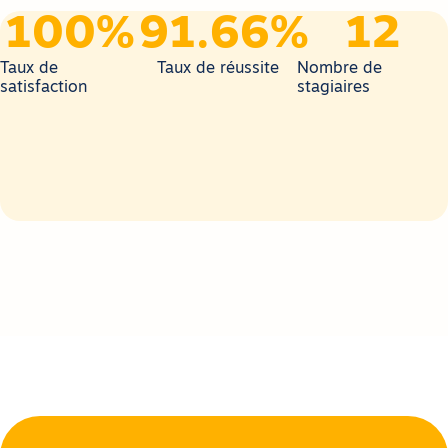
100
%
91.66
%
12
Taux de
Taux de réussite
Nombre de
satisfaction
stagiaires