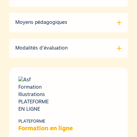
Moyens pédagogiques
Modalités d’évaluation
PLATEFORME
Formation en ligne