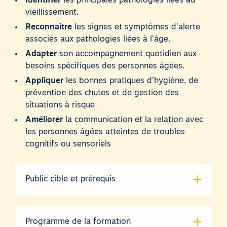
Identifier
les principales pathologies liées au
vieillissement.
Reconnaître
les signes et symptômes d’alerte
associés aux pathologies liées à l’âge.
Adapter
son accompagnement quotidien aux
besoins spécifiques des personnes âgées.
Appliquer
les bonnes pratiques d’hygiène, de
prévention des chutes et de gestion des
situations à risque
Améliorer
la communication et la relation avec
les personnes âgées atteintes de troubles
cognitifs ou sensoriels
Public cible et prérequis
Programme de la formation