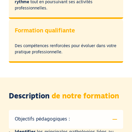
rythme
tout en poursuivant ses activités
professionnelles.
Formation qualifiante
Des compétences renforcées pour évoluer dans votre
pratique professionnelle.
Description
de notre formation
Objectifs pédagogiques :