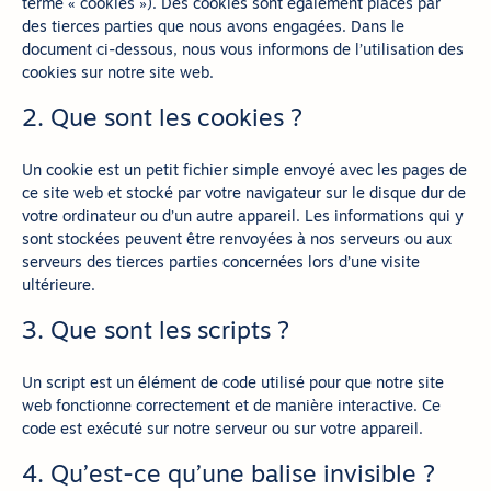
terme « cookies »). Des cookies sont également placés par
des tierces parties que nous avons engagées. Dans le
document ci-dessous, nous vous informons de l’utilisation des
cookies sur notre site web.
2. Que sont les cookies ?
Un cookie est un petit fichier simple envoyé avec les pages de
ce site web et stocké par votre navigateur sur le disque dur de
votre ordinateur ou d’un autre appareil. Les informations qui y
sont stockées peuvent être renvoyées à nos serveurs ou aux
serveurs des tierces parties concernées lors d’une visite
ultérieure.
3. Que sont les scripts ?
Un script est un élément de code utilisé pour que notre site
web fonctionne correctement et de manière interactive. Ce
code est exécuté sur notre serveur ou sur votre appareil.
4. Qu’est-ce qu’une balise invisible ?