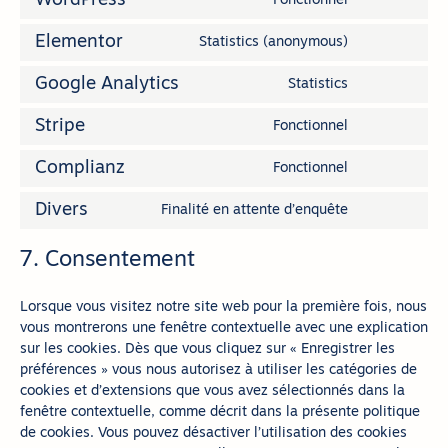
WordPress
Fonctionnel
Elementor
Statistics (anonymous)
Google Analytics
Statistics
Stripe
Fonctionnel
Complianz
Fonctionnel
Divers
Finalité en attente d’enquête
7. Consentement
Lorsque vous visitez notre site web pour la première fois, nous
vous montrerons une fenêtre contextuelle avec une explication
sur les cookies. Dès que vous cliquez sur « Enregistrer les
préférences » vous nous autorisez à utiliser les catégories de
cookies et d’extensions que vous avez sélectionnés dans la
fenêtre contextuelle, comme décrit dans la présente politique
de cookies. Vous pouvez désactiver l’utilisation des cookies