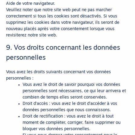
Aide de votre navigateur.
Veuillez noter que notre site web peut ne pas marcher
correctement si tous les cookies sont désactivés. Si vous
supprimez les cookies dans votre navigateur, ils seront de
nouveau placés après votre consentement lorsque vous
revisiterez notre site web.
9. Vos droits concernant les données
personnelles
Vous avez les droits suivants concernant vos données
personnelles :
Vous avez le droit de savoir pourquoi vos données
personnelles sont nécessaires, ce qui leur arrivera et
combien de temps elles seront conservées.
Droit d’accès : vous avez le droit d’accéder à vos
données personnelles que nous connaissons.
Droit de rectification : vous avez le droit à tout
moment de compléter, corriger, faire supprimer ou
bloquer vos données personnelles.