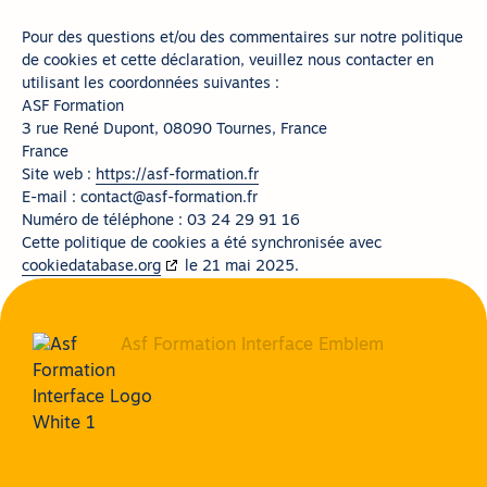
Pour des questions et/ou des commentaires sur notre politique
de cookies et cette déclaration, veuillez nous contacter en
utilisant les coordonnées suivantes :
ASF Formation
3 rue René Dupont, 08090 Tournes, France
France
Site web :
https://asf-formation.fr
E-mail :
contact@
asf-formation.fr
Numéro de téléphone : 03 24 29 91 16
Cette politique de cookies a été synchronisée avec
cookiedatabase.org
le 21 mai 2025.