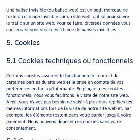
Une balise invisible (ou balise web) est un petit morceau de
texte ou d’image invisible sur un site web, utilisé pour suivre
le trafic sur un site web. Pour ce faire, diverses données vous
concernant sont stockées à l’aide de balises invisibles.
5. Cookies
5.1 Cookies techniques ou fonctionnels
Certains cookies assurent le fonctionnement correct de
certaines parties du site web et la prise en compte de vos
préférences en tant qu’internaute. En plaçant des cookies
fonctionnels, nous vous facilitons la visite de notre site web.
Ainsi, vous n’avez pas besoin de saisir à plusieurs reprises les
mêmes informations lors de la visite de notre site web et, par
exemple, les éléments restent dans votre panier jusqu’à votre
paiement. Nous pouvons déposer ces cookies sans votre
consentement.