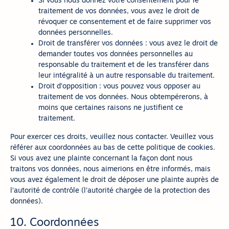
Si vous nous donnez votre consentement pour le
traitement de vos données, vous avez le droit de
révoquer ce consentement et de faire supprimer vos
données personnelles.
Droit de transférer vos données : vous avez le droit de
demander toutes vos données personnelles au
responsable du traitement et de les transférer dans
leur intégralité à un autre responsable du traitement.
Droit d’opposition : vous pouvez vous opposer au
traitement de vos données. Nous obtempérerons, à
moins que certaines raisons ne justifient ce
traitement.
Pour exercer ces droits, veuillez nous contacter. Veuillez vous
référer aux coordonnées au bas de cette politique de cookies.
Si vous avez une plainte concernant la façon dont nous
traitons vos données, nous aimerions en être informés, mais
vous avez également le droit de déposer une plainte auprès de
l’autorité de contrôle (l’autorité chargée de la protection des
données).
10. Coordonnées