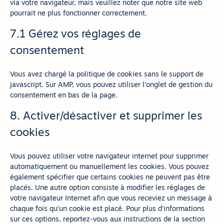
via votre navigateur, mais veuillez noter que notre site web
pourrait ne plus fonctionner correctement.
7.1 Gérez vos réglages de
consentement
Vous avez chargé la politique de cookies sans le support de
javascript. Sur AMP, vous pouvez utiliser l’onglet de gestion du
consentement en bas de la page.
8. Activer/désactiver et supprimer les
cookies
Vous pouvez utiliser votre navigateur internet pour supprimer
automatiquement ou manuellement les cookies. Vous pouvez
également spécifier que certains cookies ne peuvent pas être
placés. Une autre option consiste à modifier les réglages de
votre navigateur Internet afin que vous receviez un message à
chaque fois qu’un cookie est placé. Pour plus d’informations
sur ces options, reportez-vous aux instructions de la section