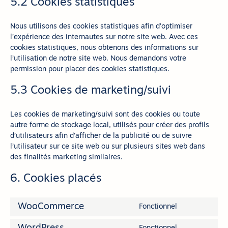
5.2 Cookies statistiques
Nous utilisons des cookies statistiques afin d’optimiser
l’expérience des internautes sur notre site web. Avec ces
cookies statistiques, nous obtenons des informations sur
l’utilisation de notre site web. Nous demandons votre
permission pour placer des cookies statistiques.
5.3 Cookies de marketing/suivi
Les cookies de marketing/suivi sont des cookies ou toute
autre forme de stockage local, utilisés pour créer des profils
d’utilisateurs afin d’afficher de la publicité ou de suivre
l’utilisateur sur ce site web ou sur plusieurs sites web dans
des finalités marketing similaires.
6. Cookies placés
WooCommerce
Fonctionnel