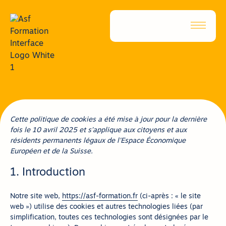
Nous conta
Cette politique de cookies a été mise à jour pour la dernière
fois le 10 avril 2025 et s’applique aux citoyens et aux
résidents permanents légaux de l’Espace Économique
Européen et de la Suisse.
1. Introduction
Notre site web,
https://asf-formation.fr
(ci-après : « le site
web ») utilise des cookies et autres technologies liées (par
simplification, toutes ces technologies sont désignées par le