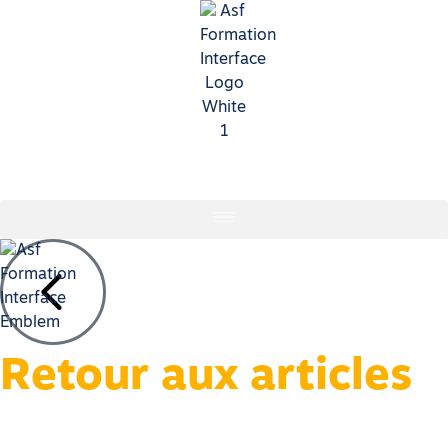
Retour aux articles
Agenda