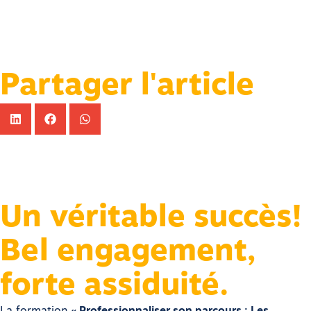
Partager l'article