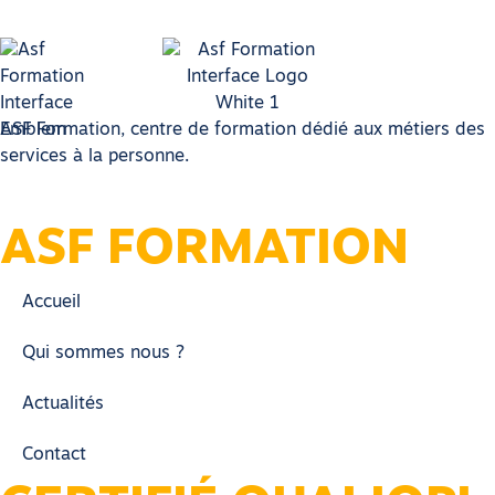
Lire l'article
Accueil
Qui sommes nous ?
Actualités
Contact